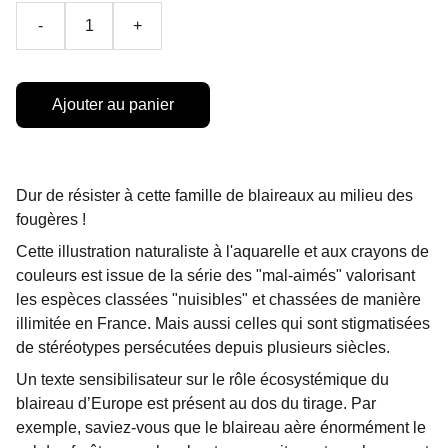
-
+
Ajouter au panier
Dur de résister à cette famille de blaireaux au milieu des
fougères !
Cette illustration naturaliste à l'aquarelle et aux crayons de
couleurs est issue de la série des "mal-aimés" valorisant
les espèces classées "nuisibles" et chassées de manière
illimitée en France. Mais aussi celles qui sont stigmatisées
de stéréotypes persécutées depuis plusieurs siècles.
Un texte sensibilisateur sur le rôle écosystémique du
blaireau d’Europe est présent au dos du tirage. Par
exemple, saviez-vous que le blaireau aère énormément le