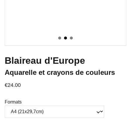
Blaireau d'Europe
Aquarelle et crayons de couleurs
€24.00
Formats