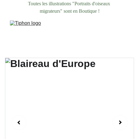
Toutes les illustrations "Portraits d'oiseaux 
migrateurs" sont en Boutique !