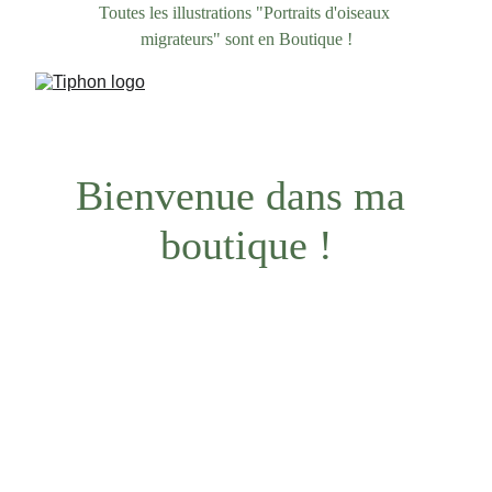
Toutes les illustrations "Portraits d'oiseaux 
migrateurs" sont en Boutique !
Bienvenue dans ma 
boutique !