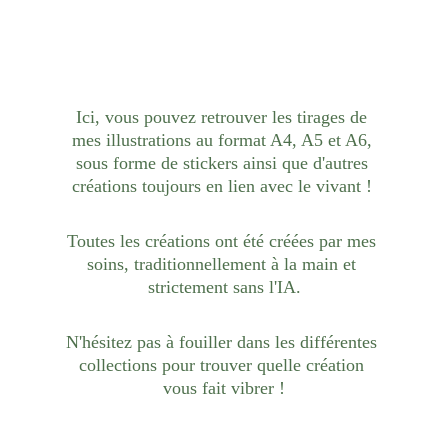
Ici, vous pouvez retrouver les tirages de 
mes illustrations au format A4, A5 et A6, 
sous forme de stickers ainsi que d'autres 
créations toujours en lien avec le vivant ! 
Toutes les créations ont été créées par mes 
soins, traditionnellement à la main et 
strictement sans l'IA.
N'hésitez pas à fouiller dans les différentes 
collections pour trouver quelle création 
vous fait vibrer !