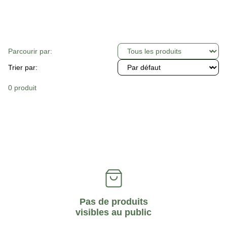
Parcourir par:
Trier par:
0 produit
Pas de produits
visibles au public