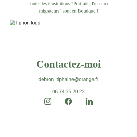
Toutes les illustrations "Portraits d'oiseaux 
migrateurs" sont en Boutique !
Photographies : Studio Luzi
Contactez-moi
debron_tiphaine@orange.fr
06 74 35 20 22