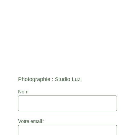
Photographie : Studio Luzi
Nom
Votre email*