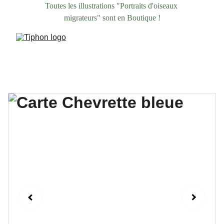
Toutes les illustrations "Portraits d'oiseaux 
migrateurs" sont en Boutique !