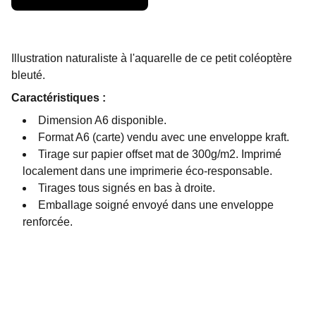
Illustration naturaliste à l'aquarelle de ce petit coléoptère
bleuté.
Caractéristiques :
Dimension A6 disponible.
Format A6 (carte) vendu avec une enveloppe kraft.
Tirage sur papier offset mat de 300g/m2. Imprimé
localement dans une imprimerie éco-responsable.
Tirages tous signés en bas à droite.
Emballage soigné envoyé dans une enveloppe
renforcée.