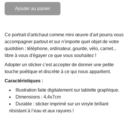
Ajouter au panier
Ce portrait d'artichaut comme mini œuvre d'art pourra vous
accompagner partout et sur n'importe quel objet de votre
quotidien : téléphone, ordinateur, gourde, vélo, carnet...
libre à vous d'égayer ce que vous souhaitez !
Adopter un sticker c'est accepter de donner une petite
touche poétique et discrète à ce qui nous appartient.
Caractéristiques :
Illustration faite digitalement sur tablette graphique.
Dimensions : 4,4x7cm
Durable : sticker imprimé sur un vinyle brillant
résistant à l’eau et aux rayures !