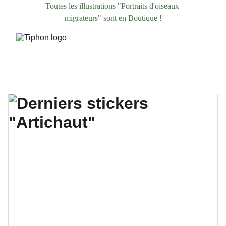
Toutes les illustrations "Portraits d'oiseaux 
migrateurs" sont en Boutique !