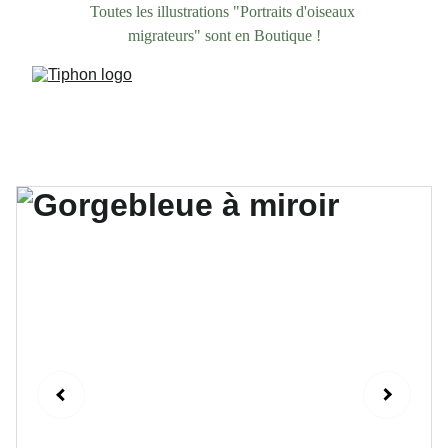
Toutes les illustrations "Portraits d'oiseaux 
migrateurs" sont en Boutique !