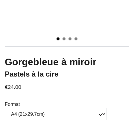
Gorgebleue à miroir
Pastels à la cire
€24.00
Format