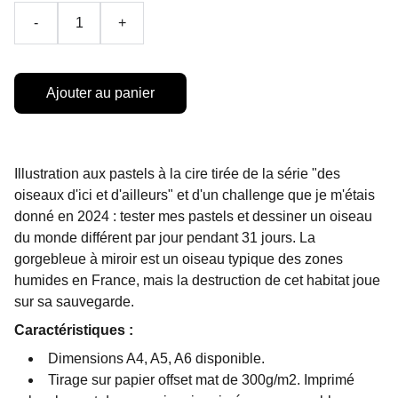
-
+
Ajouter au panier
Illustration aux pastels à la cire tirée de la série "des
oiseaux d'ici et d'ailleurs" et d'un challenge que je m'étais
donné en 2024 : tester mes pastels et dessiner un oiseau
du monde différent par jour pendant 31 jours. La
gorgebleue à miroir est un oiseau typique des zones
humides en France, mais la destruction de cet habitat joue
sur sa sauvegarde.
Caractéristiques :
Dimensions A4, A5, A6 disponible.
Tirage sur papier offset mat de 300g/m2. Imprimé