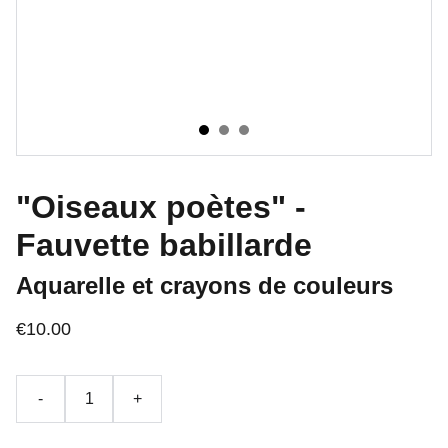
"Oiseaux poètes" -
Fauvette babillarde
Aquarelle et crayons de couleurs
€10.00
-
+