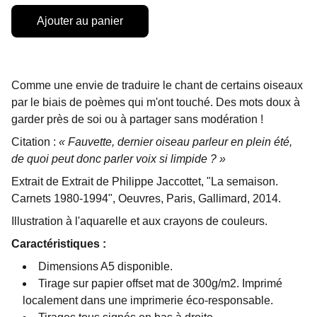
Ajouter au panier
Comme une envie de traduire le chant de certains oiseaux
par le biais de poèmes qui m'ont touché. Des mots doux à
garder près de soi ou à partager sans modération !
Citation :
« Fauvette, dernier oiseau parleur en plein été,
de quoi peut donc parler voix si limpide ? »
Extrait de Extrait de Philippe Jaccottet, "La semaison.
Carnets 1980-1994", Oeuvres, Paris, Gallimard, 2014.
Illustration à l'aquarelle et aux crayons de couleurs.
Caractéristiques :
Dimensions A5 disponible.
Tirage sur papier offset mat de 300g/m2. Imprimé
localement dans une imprimerie éco-responsable.