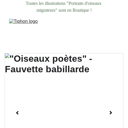
Toutes les illustrations "Portraits d'oiseaux 
migrateurs" sont en Boutique !