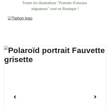
Toutes les illustrations "Portraits d'oiseaux 
migrateurs" sont en Boutique !