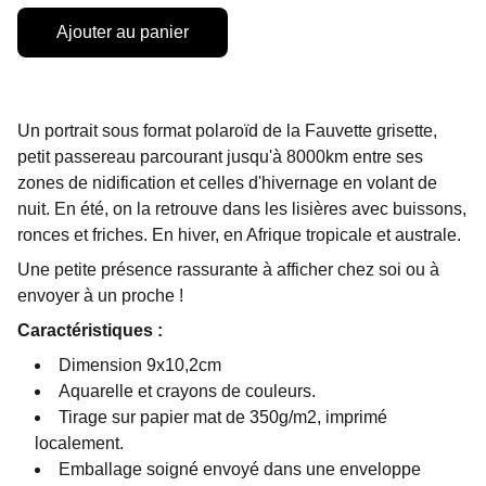
Ajouter au panier
Un portrait sous format polaroïd de la Fauvette grisette,
petit passereau parcourant jusqu'à 8000km entre ses
zones de nidification et celles d'hivernage en volant de
nuit. En été, on la retrouve dans les lisières avec buissons,
ronces et friches. En hiver, en Afrique tropicale et australe.
Une petite présence rassurante à afficher chez soi ou à
envoyer à un proche !
Caractéristiques :
Dimension 9x10,2cm
Aquarelle et crayons de couleurs.
Tirage sur papier mat de 350g/m2, imprimé
localement.
Emballage soigné envoyé dans une enveloppe