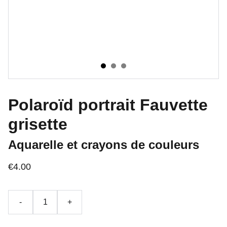
Polaroïd portrait Fauvette
grisette
Aquarelle et crayons de couleurs
€4.00
-
+