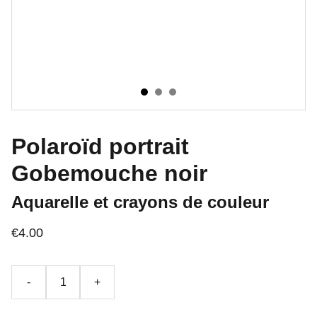
Polaroïd portrait
Gobemouche noir
Aquarelle et crayons de couleur
€4.00
-
+