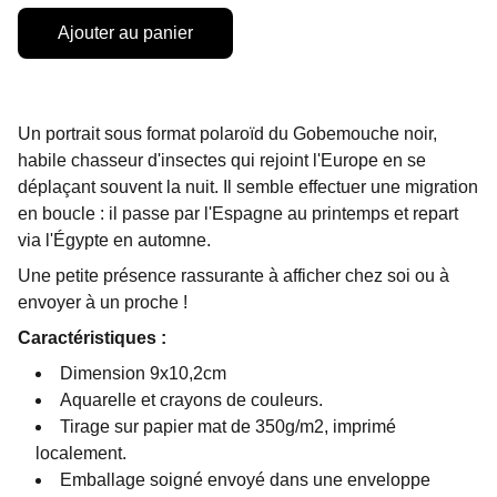
Ajouter au panier
Un portrait sous format polaroïd du Gobemouche noir,
habile chasseur d'insectes qui rejoint l'Europe en se
déplaçant souvent la nuit. Il semble effectuer une migration
en boucle : il passe par l'Espagne au printemps et repart
via l'Égypte en automne.
Une petite présence rassurante à afficher chez soi ou à
envoyer à un proche !
Caractéristiques :
Dimension 9x10,2cm
Aquarelle et crayons de couleurs.
Tirage sur papier mat de 350g/m2, imprimé
localement.
Emballage soigné envoyé dans une enveloppe