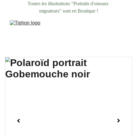
Toutes les illustrations "Portraits d'oiseaux 
migrateurs" sont en Boutique !