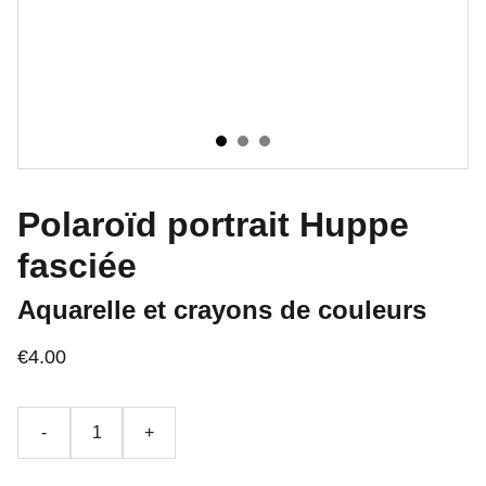
Polaroïd portrait Huppe
fasciée
Aquarelle et crayons de couleurs
€4.00
-
+