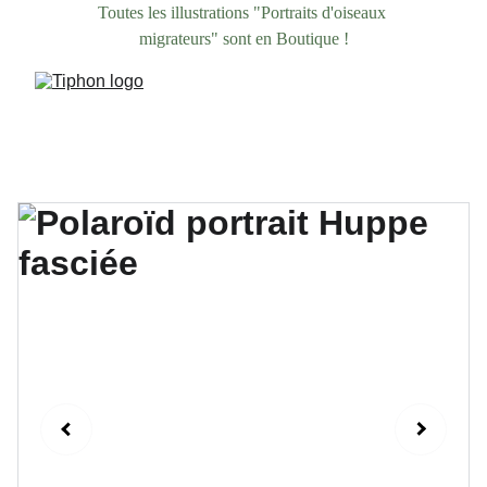
Toutes les illustrations "Portraits d'oiseaux 
migrateurs" sont en Boutique !