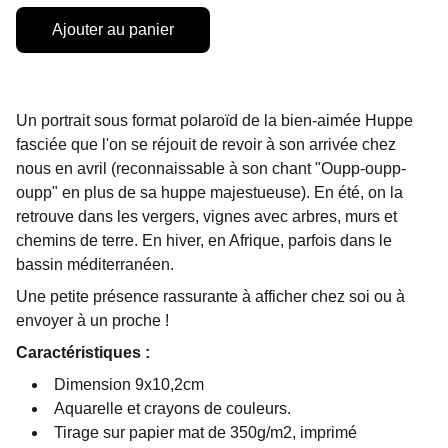
Ajouter au panier
Un portrait sous format polaroïd de la bien-aimée Huppe
fasciée que l'on se réjouit de revoir à son arrivée chez
nous en avril (reconnaissable à son chant "Oupp-oupp-
oupp" en plus de sa huppe majestueuse). En été, on la
retrouve dans les vergers, vignes avec arbres, murs et
chemins de terre. En hiver, en Afrique, parfois dans le
bassin méditerranéen.
Une petite présence rassurante à afficher chez soi ou à
envoyer à un proche !
Caractéristiques :
Dimension 9x10,2cm
Aquarelle et crayons de couleurs.
Tirage sur papier mat de 350g/m2, imprimé