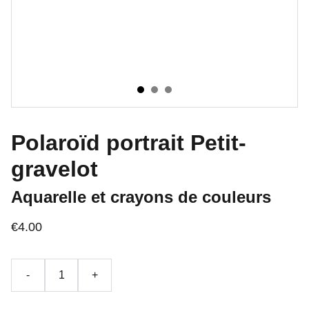
Polaroïd portrait Petit-
gravelot
Aquarelle et crayons de couleurs
€4.00
-
+