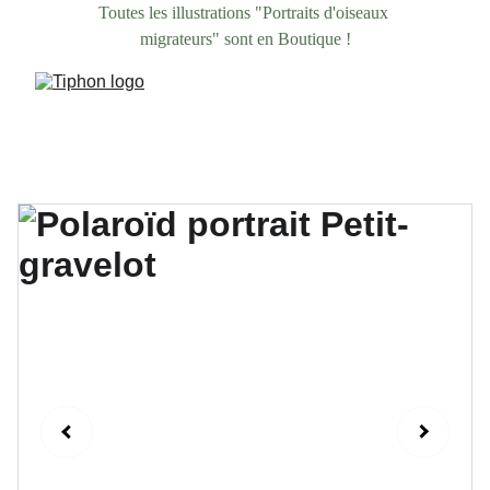
Toutes les illustrations "Portraits d'oiseaux 
migrateurs" sont en Boutique !