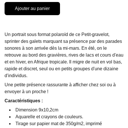
Ajouter au panier
Un portrait sous format polaroïd de ce Petit-gravelot,
sprinter des galets marquant sa présence par des parades
sonores à son arrivée dès la mi-mars. En été, on le
retrouve au bord des gravières, rives de lacs et cours d'eau
et en hiver, en Afrique tropicale. Il migre de nuit en vol bas,
rapide et discret, seul ou en petits groupes d'une dizaine
d'individus.
Une petite présence rassurante à afficher chez soi ou à
envoyer à un proche !
Caractéristiques :
Dimension 9x10,2cm
Aquarelle et crayons de couleurs.
Tirage sur papier mat de 350g/m2, imprimé