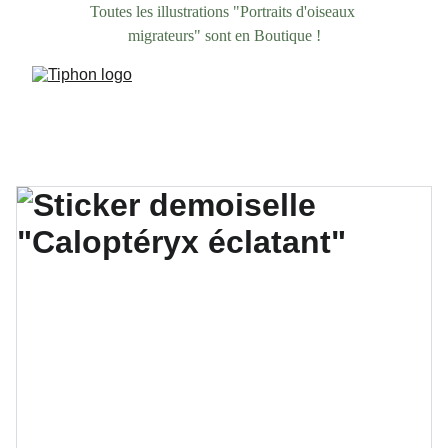
Toutes les illustrations "Portraits d'oiseaux 
migrateurs" sont en Boutique !