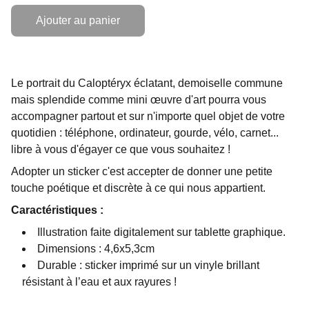
Ajouter au panier
Le portrait du Caloptéryx éclatant, demoiselle commune
mais splendide comme mini œuvre d'art pourra vous
accompagner partout et sur n'importe quel objet de votre
quotidien : téléphone, ordinateur, gourde, vélo, carnet...
libre à vous d'égayer ce que vous souhaitez !
Adopter un sticker c'est accepter de donner une petite
touche poétique et discrète à ce qui nous appartient.
Caractéristiques :
Illustration faite digitalement sur tablette graphique.
Dimensions : 4,6x5,3cm
Durable : sticker imprimé sur un vinyle brillant
résistant à l’eau et aux rayures !