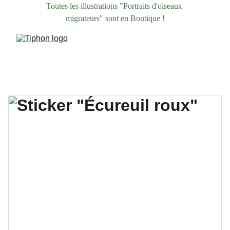
Toutes les illustrations "Portraits d'oiseaux 
migrateurs" sont en Boutique !