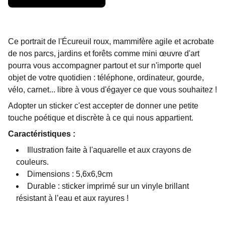
Ce portrait de l'Écureuil roux, mammifère agile et acrobate
de nos parcs, jardins et forêts comme mini œuvre d'art
pourra vous accompagner partout et sur n'importe quel
objet de votre quotidien : téléphone, ordinateur, gourde,
vélo, carnet... libre à vous d'égayer ce que vous souhaitez !
Adopter un sticker c'est accepter de donner une petite
touche poétique et discrète à ce qui nous appartient.
Caractéristiques :
Illustration faite à l'aquarelle et aux crayons de
couleurs.
Dimensions : 5,6x6,9cm
Durable : sticker imprimé sur un vinyle brillant
résistant à l’eau et aux rayures !