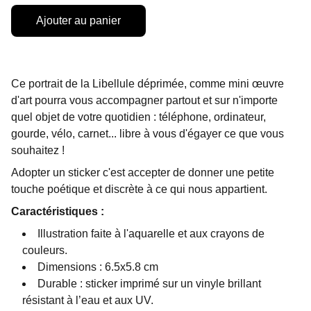
Ajouter au panier
Ce portrait de la Libellule déprimée, comme mini œuvre
d'art pourra vous accompagner partout et sur n'importe
quel objet de votre quotidien : téléphone, ordinateur,
gourde, vélo, carnet... libre à vous d'égayer ce que vous
souhaitez !
Adopter un sticker c'est accepter de donner une petite
touche poétique et discrète à ce qui nous appartient.
Caractéristiques :
Illustration faite à l'aquarelle et aux crayons de
couleurs.
Dimensions : 6.5x5.8 cm
Durable : sticker imprimé sur un vinyle brillant
résistant à l’eau et aux UV.