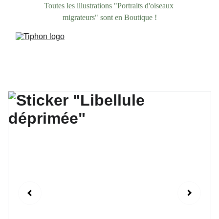
Toutes les illustrations "Portraits d'oiseaux 
migrateurs" sont en Boutique !