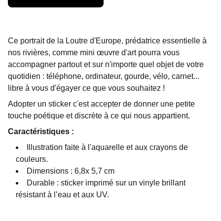
Ce portrait de la Loutre d'Europe, prédatrice essentielle à
nos rivières, comme mini œuvre d'art pourra vous
accompagner partout et sur n'importe quel objet de votre
quotidien : téléphone, ordinateur, gourde, vélo, carnet...
libre à vous d'égayer ce que vous souhaitez !
Adopter un sticker c'est accepter de donner une petite
touche poétique et discrète à ce qui nous appartient.
Caractéristiques :
Illustration faite à l'aquarelle et aux crayons de
couleurs.
Dimensions : 6,8x 5,7 cm
Durable : sticker imprimé sur un vinyle brillant
résistant à l’eau et aux UV.