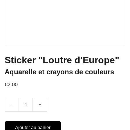
Sticker "Loutre d'Europe"
Aquarelle et crayons de couleurs
€2.00
-
+
Ajouter au panier