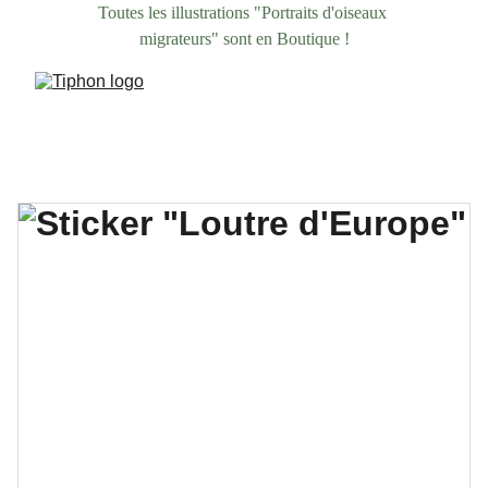
Toutes les illustrations "Portraits d'oiseaux 
migrateurs" sont en Boutique !