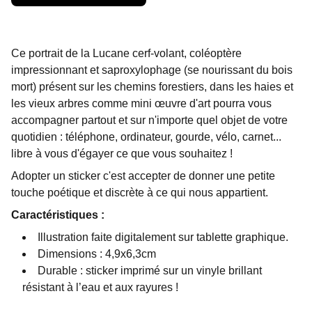
Ce portrait de la Lucane cerf-volant, coléoptère
impressionnant et saproxylophage (se nourissant du bois
mort) présent sur les chemins forestiers, dans les haies et
les vieux arbres comme mini œuvre d'art pourra vous
accompagner partout et sur n'importe quel objet de votre
quotidien : téléphone, ordinateur, gourde, vélo, carnet...
libre à vous d'égayer ce que vous souhaitez !
Adopter un sticker c'est accepter de donner une petite
touche poétique et discrète à ce qui nous appartient.
Caractéristiques :
Illustration faite digitalement sur tablette graphique.
Dimensions : 4,9x6,3cm
Durable : sticker imprimé sur un vinyle brillant
résistant à l’eau et aux rayures !