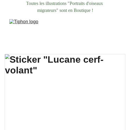
Toutes les illustrations "Portraits d'oiseaux 
migrateurs" sont en Boutique !