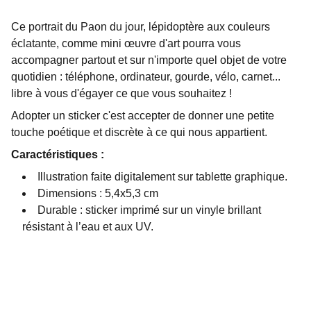
Ce portrait du Paon du jour, lépidoptère aux couleurs
éclatante, comme mini œuvre d'art pourra vous
accompagner partout et sur n'importe quel objet de votre
quotidien : téléphone, ordinateur, gourde, vélo, carnet...
libre à vous d'égayer ce que vous souhaitez !
Adopter un sticker c'est accepter de donner une petite
touche poétique et discrète à ce qui nous appartient.
Caractéristiques :
Illustration faite digitalement sur tablette graphique.
Dimensions : 5,4x5,3 cm
Durable : sticker imprimé sur un vinyle brillant
résistant à l’eau et aux UV.