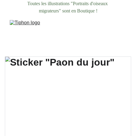
Toutes les illustrations "Portraits d'oiseaux 
migrateurs" sont en Boutique !